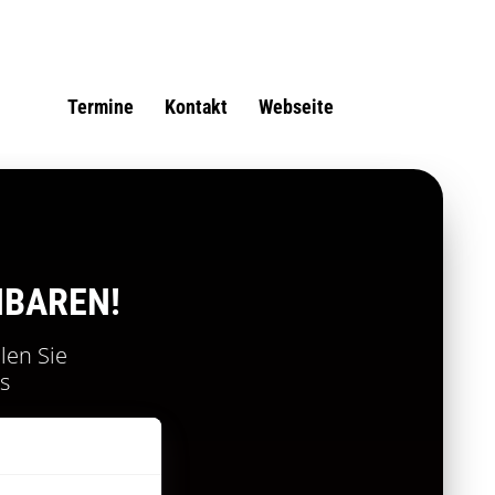
Termine
Kontakt
Webseite
NBAREN!
len Sie
s