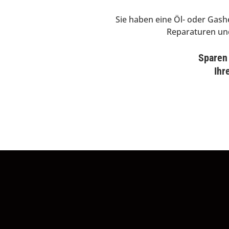
Sie haben eine Öl- oder Gas
Reparaturen und
Sparen 
Ihr