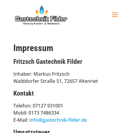
Impressum
Fritzsch Gastechnik Filder
Inhaber: Markus Fritzsch
Walddorfer Straße 51, 72657 Altenriet
Kontakt
Telefon: 07127 931001
Mobil: 0173 7486334
E-Mail:
info@gastechnik-filder.de
Umsatzsteuer