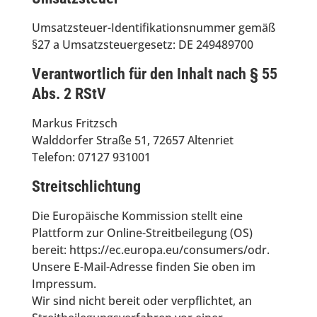
Umsatzsteuer-Identifikationsnummer gemäß
§27 a Umsatzsteuergesetz: DE 249489700
Verantwortlich für den Inhalt nach § 55
Abs. 2 RStV
Markus Fritzsch
Walddorfer Straße 51, 72657 Altenriet
Telefon: 07127 931001
Streitschlichtung
Die Europäische Kommission stellt eine
Plattform zur Online-Streitbeilegung (OS)
bereit: https://ec.europa.eu/consumers/odr.
Unsere E-Mail-Adresse finden Sie oben im
Impressum.
Wir sind nicht bereit oder verpflichtet, an