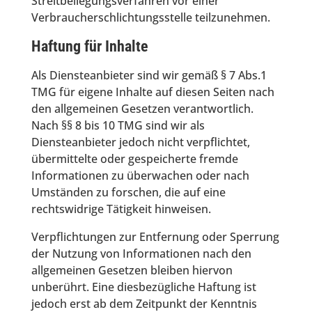
Streitbeilegungsverfahren vor einer
Verbraucherschlichtungsstelle teilzunehmen.
Haftung für Inhalte
Als Diensteanbieter sind wir gemäß § 7 Abs.1
TMG für eigene Inhalte auf diesen Seiten nach
den allgemeinen Gesetzen verantwortlich.
Nach §§ 8 bis 10 TMG sind wir als
Diensteanbieter jedoch nicht verpflichtet,
übermittelte oder gespeicherte fremde
Informationen zu überwachen oder nach
Umständen zu forschen, die auf eine
rechtswidrige Tätigkeit hinweisen.
Verpflichtungen zur Entfernung oder Sperrung
der Nutzung von Informationen nach den
allgemeinen Gesetzen bleiben hiervon
unberührt. Eine diesbezügliche Haftung ist
jedoch erst ab dem Zeitpunkt der Kenntnis