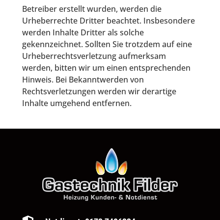
Betreiber erstellt wurden, werden die
Urheberrechte Dritter beachtet. Insbesondere
werden Inhalte Dritter als solche
gekennzeichnet. Sollten Sie trotzdem auf eine
Urheberrechtsverletzung aufmerksam
werden, bitten wir um einen entsprechenden
Hinweis. Bei Bekanntwerden von
Rechtsverletzungen werden wir derartige
Inhalte umgehend entfernen.