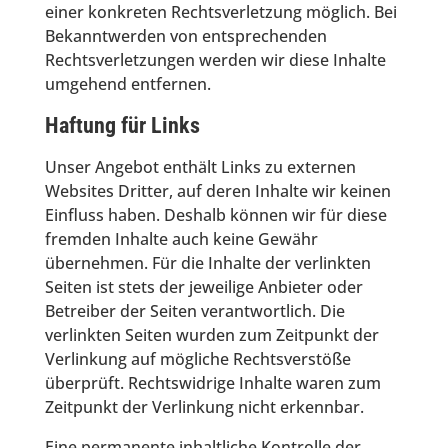
einer konkreten Rechtsverletzung möglich. Bei
Bekanntwerden von entsprechenden
Rechtsverletzungen werden wir diese Inhalte
umgehend entfernen.
Haftung für Links
Unser Angebot enthält Links zu externen
Websites Dritter, auf deren Inhalte wir keinen
Einfluss haben. Deshalb können wir für diese
fremden Inhalte auch keine Gewähr
übernehmen. Für die Inhalte der verlinkten
Seiten ist stets der jeweilige Anbieter oder
Betreiber der Seiten verantwortlich. Die
verlinkten Seiten wurden zum Zeitpunkt der
Verlinkung auf mögliche Rechtsverstöße
überprüft. Rechtswidrige Inhalte waren zum
Zeitpunkt der Verlinkung nicht erkennbar.
Eine permanente inhaltliche Kontrolle der