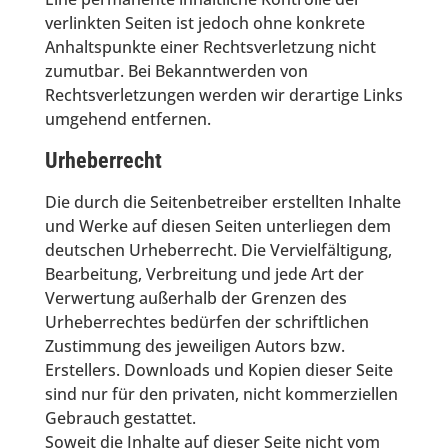
verlinkten Seiten ist jedoch ohne konkrete
Anhaltspunkte einer Rechtsverletzung nicht
zumutbar. Bei Bekanntwerden von
Rechtsverletzungen werden wir derartige Links
umgehend entfernen.
Urheberrecht
Die durch die Seitenbetreiber erstellten Inhalte
und Werke auf diesen Seiten unterliegen dem
deutschen Urheberrecht. Die Vervielfältigung,
Bearbeitung, Verbreitung und jede Art der
Verwertung außerhalb der Grenzen des
Urheberrechtes bedürfen der schriftlichen
Zustimmung des jeweiligen Autors bzw.
Erstellers. Downloads und Kopien dieser Seite
sind nur für den privaten, nicht kommerziellen
Gebrauch gestattet.
Soweit die Inhalte auf dieser Seite nicht vom